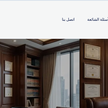
أسئلة الشائعة
اتصل بنا