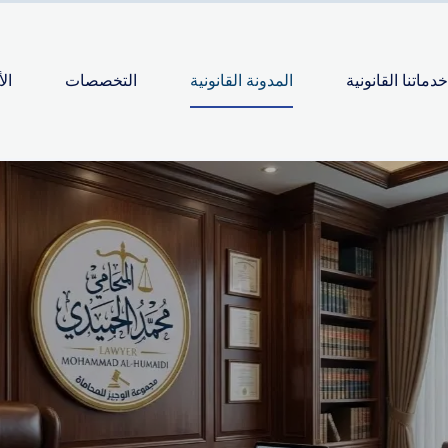
خدماتنا القانونية
المدونة القانونية
التخصصات
ال