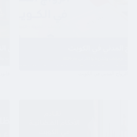
الزواج المدني في الكويت
قانون