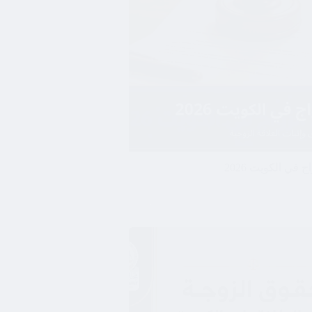
 في الكويت 2026