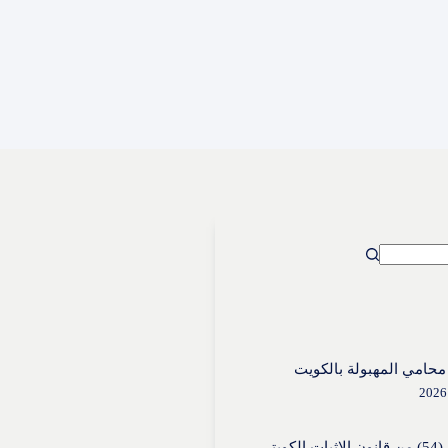
حامي المهبولة بالكويت
الكويتي