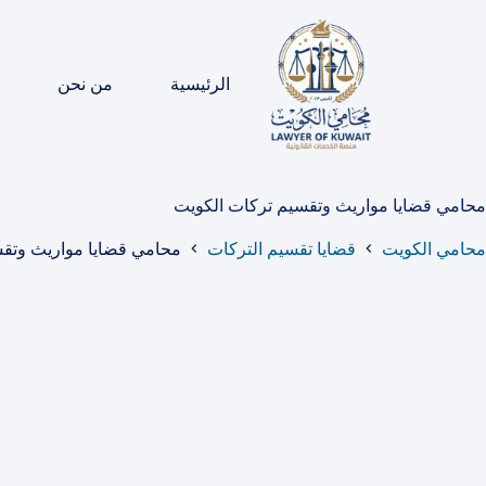
لتجاوز
لى
لمحتوى
الرئيسية
من نحن
محامي قضايا مواريث وتقسيم تركات الكويت
محامي الكويت
قضايا تقسيم التركات
محامي قضايا مواريث وتقس