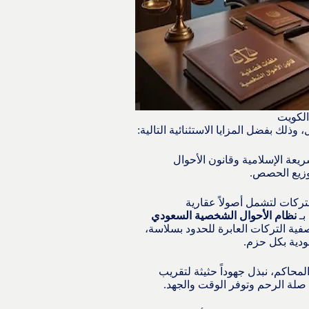
الكويت
وذلك بفضل المزايا الاستثنائية التالية:
شريعة الإسلامية وقانون الأحوال
وزيع الحصص.
لتركات لتشمل أصولاً عقارية
بـ
نظام الأحوال الشخصية السعودي
صفية التركات العابرة للحدود بسلاسة،
دية بكل حزم.
محاكم، نبذل جهوداً حثيثة لتقريب
صلة الرحم وتوفر الوقت والجهد.