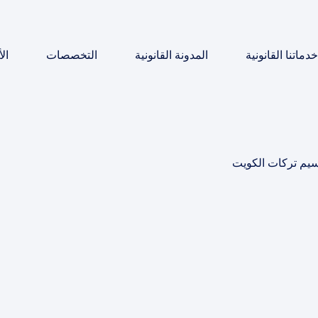
خدماتنا القانونية
المدونة القانونية
التخصصات
ال
يم تركات الكويت