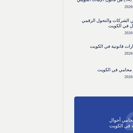
 الشركات والتحول الرقمي
ل في الكويت
ات قانونية في الكويت
محامي في الكويت
حامي أحوال
في الكويت