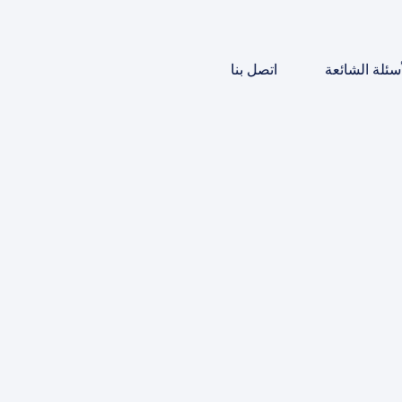
أسئلة الشائعة
اتصل بنا