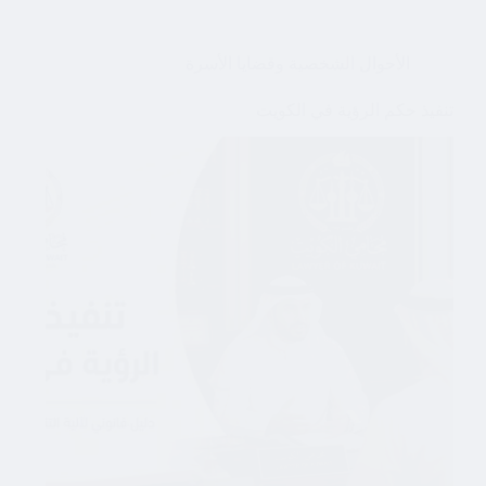
الأحوال الشخصية وقضايا الأسرة
تنفيذ حكم الرؤية في الكويت