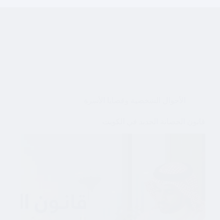
الأحوال الشخصية وقضايا الأسرة
قانون الحضانة الجديد في الكويت