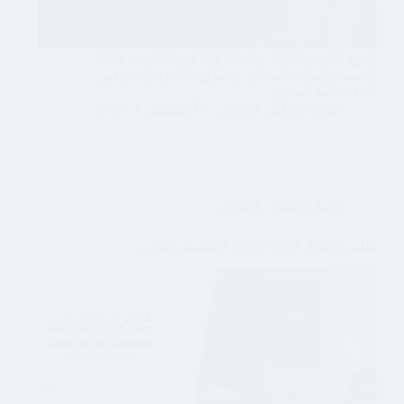
شرح قانوني لتنفيذ حكم الرؤية في الكويت، وآلية
التنفيذ، وإثبات الامتناع، وحقوق الطفل والطرفين
أثناء متابعة الحكم.
منصة محامي الكويت
أغسطس 4, 2026
قضايا النفقة والطلاق
طلب الطلاق لعدم الراحة النفسية بالكويت