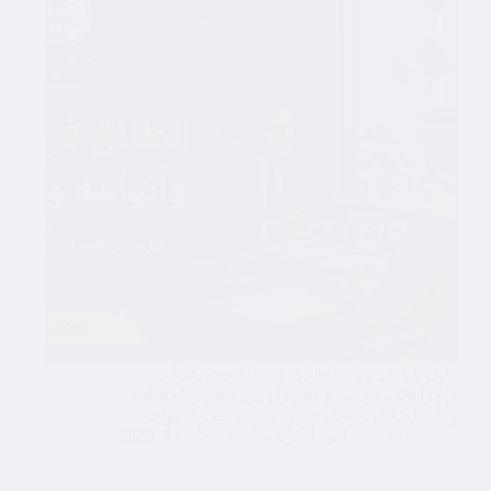
دليل شامل حول الطلاق في الكويت وأنواعه
وإجراءاته، مع شرح الفروق بين الصور المختلفة
وآثار الطلاق وما يلزم من مستندات وخطوات.
منصة محامي الكويت
أغسطس 4, 2026