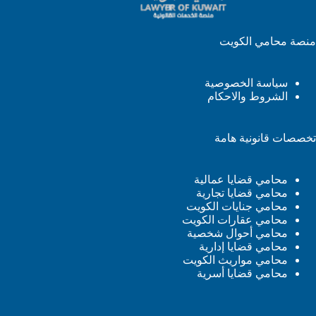
منصة محامي الكويت
سياسة الخصوصية
الشروط والاحكام
تخصصات قانونية هامة
محامي قضايا عمالية
محامي قضايا تجارية
محامي جنايات الكويت
محامي عقارات الكويت
محامي أحوال شخصية
محامي قضايا إدارية
محامي مواريث الكويت
محامي قضايا أسرية