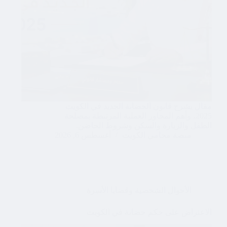
مقال يشرح قانون الحضانة الجديد في الكويت
2025، وأهم المحاور العملية المرتبطة بمصلحة
الطفل والزيارة والسكن وشروط الحاضن.
منصة محامي الكويت
أغسطس 6, 2026
الأحوال الشخصية وقضايا الأسرة
الاعتراض على حكم حضانة في الكويت