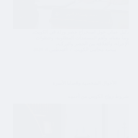
دليل عملي حول استخراج حصر ورثة في الكويت،
وما معناه، وأهم المستندات المطلوبة، وخطوات
الإجراء، والعلاقة بين الحصر والتركـة.
منصة محامي الكويت
أغسطس 6, 2026
الأحوال الشخصية وقضايا الأسرة
شروط زواج الكويتي من أجنبية