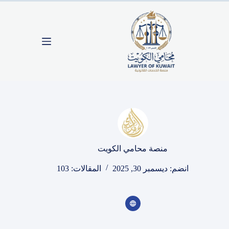
لتجاوز
لى
لمحتوى
منصة محامي الكويت
انضم: ديسمبر 30, 2025
المقالات: 103