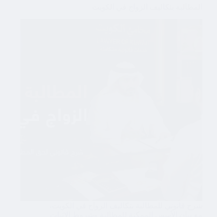
المطالبة بتكاليف الزواج في الكويت
شرح قانوني للمطالبة بتكاليف الزواج في الكويت،
مع بيان الأسس الممكنة للمطالبة وشروط الإثبات