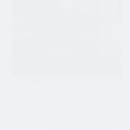
تعرف إلى شروط زواج الكويتي من أجنبية، وأهم
المستندات والموافقات الرسمية، وخطوات
التوثيق، والأخطاء التي يجب تجنبها.
منصة محامي الكويت
أغسطس 5, 2026
الأحوال الشخصية وقضايا الأسرة