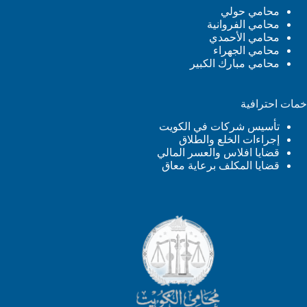
محامي حولي
محامي الفروانية
محامي الأحمدي
محامي الجهراء
محامي مبارك الكبير
خمات احترافية
تأسيس شركات في الكويت
إجراءات الخلع والطلاق
قضايا افلاس والعسر المالي
قضايا المكلف برعاية معاق