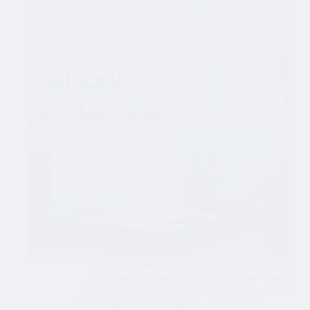
دليل عربي شامل يشرح الاعتراض على حكم
حضانة في الكويت، وأبرز أسبابه، وكيفية بناء
المذكرة، والمستندات المهمة والأخطاء الشائعة.
منصة محامي الكويت
أغسطس 6, 2026