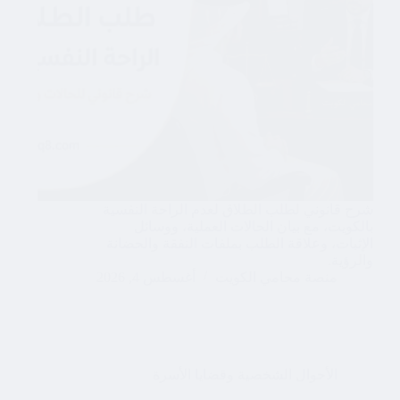
شرح قانوني لطلب الطلاق لعدم الراحة النفسية
بالكويت، مع بيان الحالات العملية، ووسائل
الإثبات، وعلاقة الطلب بملفات النفقة والحضانة
والرؤية.
منصة محامي الكويت
أغسطس 4, 2026
الأحوال الشخصية وقضايا الأسرة