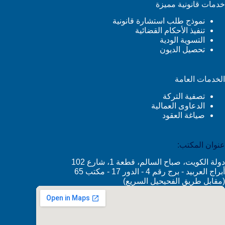
خدمات قانونية مميزة
نموذج طلب استشارة قانونية
تنفيذ الأحكام القضائية
التسوية الودية
تحصيل الديون
الخدمات العامة
تصفية التركة
الدعاوى العمالية
صياغة العقود
عنوان المكتب:
دولة الكويت، صباح السالم، قطعة 1، شارع 102
أبراج العربيد - برج رقم 4 - الدور 17 - مكتب 65
(مقابل طريق الفحيحيل السريع)