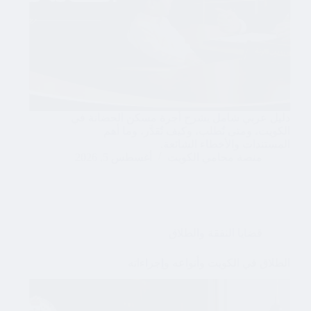
دليل عربي شامل يشرح أجرة مسكن الحضانة في
الكويت، ومتى تُطلب، وكيف تُقدَّر، وما أهم
المستندات والأخطاء الشائعة.
منصة محامي الكويت
أغسطس 5, 2026
قضايا النفقة والطلاق
الطلاق في الكويت وأنواعه وإجراءاته