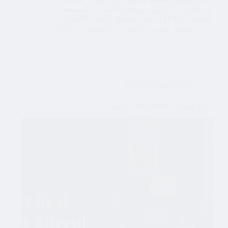
في القانون الكويتي، ووسائل الإثبات، والمستندات
المهمة، وعلاقة الدعوى بحقوق الأسرة الأخرى.
منصة محامي الكويت
أغسطس 5, 2026
قضايا النفقة والطلاق
أجرة مسكن الحضانة في الكويت