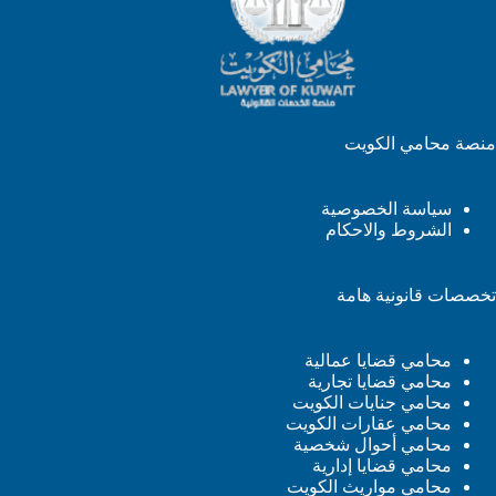
منصة محامي الكويت
سياسة الخصوصية
الشروط والاحكام
تخصصات قانونية هامة
محامي قضايا عمالية
محامي قضايا تجارية
محامي جنايات الكويت
محامي عقارات الكويت
محامي أحوال شخصية
محامي قضايا إدارية
محامي مواريث الكويت