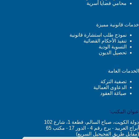
محامي قضايا أسرية
خدمات قانونية مميزة
نموذج طلب استشارة قانونية
تنفيذ الأحكام القضائية
التسوية الودية
تحصيل الديون
الخدمات العامة
تصفية التركة
الدعاوى العمالية
صياغة العقود
عنوان المكتب:
دولة الكويت، صباح السالم، قطعة 1، شارع 102
أبراج العربيد - برج رقم 4 - الدور 17 - مكتب 65
(مقابل طريق الفحيحيل السريع)