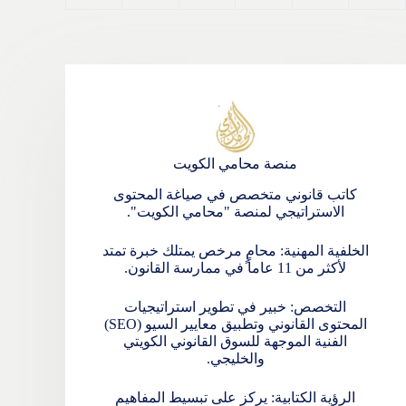
منصة محامي الكويت
كاتب قانوني متخصص في صياغة المحتوى
الاستراتيجي لمنصة "محامي الكويت".
الخلفية المهنية: محامٍ مرخص يمتلك خبرة تمتد
لأكثر من 11 عاماً في ممارسة القانون.
التخصص: خبير في تطوير استراتيجيات
المحتوى القانوني وتطبيق معايير السيو (SEO)
الفنية الموجهة للسوق القانوني الكويتي
والخليجي.
الرؤية الكتابية: يركز على تبسيط المفاهيم