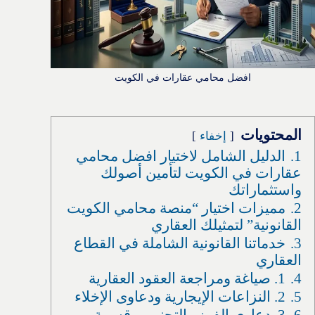
افضل محامي عقارات في الكويت
المحتويات
إخفاء
1.
الدليل الشامل لاختيار افضل محامي
عقارات في الكويت لتأمين أصولك
واستثماراتك
2.
مميزات اختيار “منصة محامي الكويت
القانونية” لتمثيلك العقاري
3.
خدماتنا القانونية الشاملة في القطاع
العقاري
4.
1. صياغة ومراجعة العقود العقارية
5.
2. النزاعات الإيجارية ودعاوى الإخلاء
6.
3. دعاوى الفرز والتجنيب وقسمة