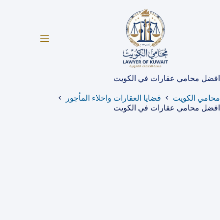
لتجاوز
لى
لمحتوى
افضل محامي عقارات في الكويت
محامي الكويت
قضايا العقارات واخلاء المأجور
افضل محامي عقارات في الكويت