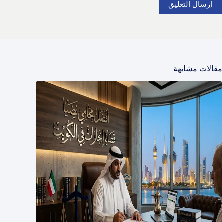
إرسال التعليق
مقالات مشابهة