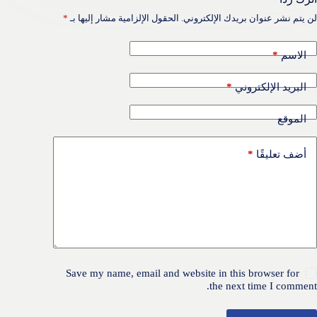
لن يتم نشر عنوان بريدك الإلكتروني.
الحقول الإلزامية مشار إليها بـ
*
*
الاسم
*
البريد الإلكتروني
الموقع
*
أضف تعليقًا
Save my name, email and website in this browser for
the next time I comment.