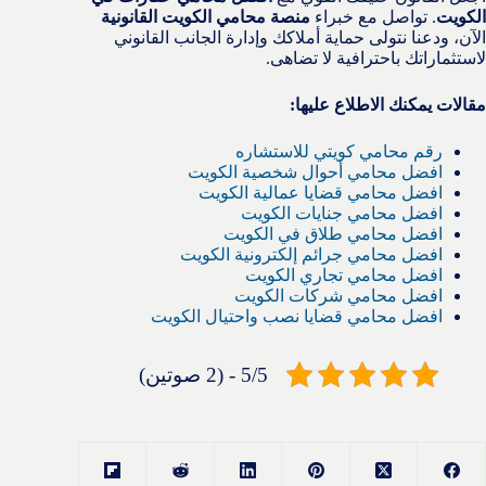
الكويت
. تواصل مع خبراء
منصة محامي الكويت القانونية
الآن، ودعنا نتولى حماية أملاكك وإدارة الجانب القانوني
لاستثماراتك باحترافية لا تضاهى.
مقالات يمكنك الاطلاع عليها:
رقم محامي كويتي للاستشاره
افضل محامي أحوال شخصية الكويت
افضل محامي قضايا عمالية الكويت
افضل محامي جنايات الكويت
افضل محامي طلاق في الكويت
افضل محامي جرائم إلكترونية الكويت
افضل محامي تجاري الكويت
افضل محامي شركات الكويت
افضل محامي قضايا نصب واحتيال الكويت
5/5 - (2 صوتين)