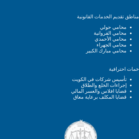
مناطق تقديم الخدمات القانونية
محامي حولي
محامي الفروانية
محامي الأحمدي
محامي الجهراء
محامي مبارك الكبير
خمات احترافية
تأسيس شركات في الكويت
إجراءات الخلع والطلاق
قضايا افلاس والعسر المالي
قضايا المكلف برعاية معاق