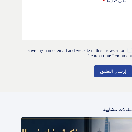
*
أضف تعليقًا
Save my name, email and website in this browser for
the next time I comment.
إرسال التعليق
مقالات مشابهة