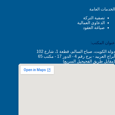
الخدمات العامة
تصفية التركة
الدعاوى العمالية
صياغة العقود
عنوان المكتب:
دولة الكويت، صباح السالم، قطعة 1، شارع 102
أبراج العربيد - برج رقم 4 - الدور 17 - مكتب 65
(مقابل طريق الفحيحيل السريع)