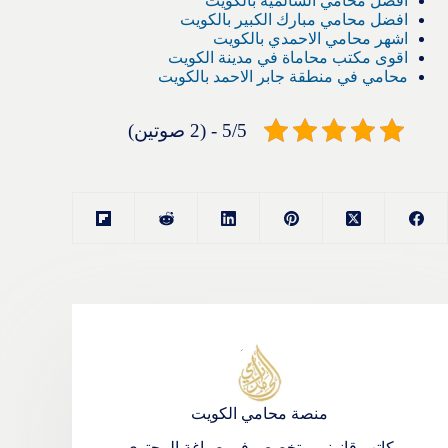
افضل محامي السالمية بالكويت
افضل محامي مبارك الكبير بالكويت
اشهر محامي الاحمدي بالكويت
اقوى مكتب محاماة في مدينة الكويت
محامي في منطقة جابر الاحمد بالكويت
5/5 - (2 صوتين)
منصة محامي الكويت
كاتب قانوني متخصص في صياغة المحتوى