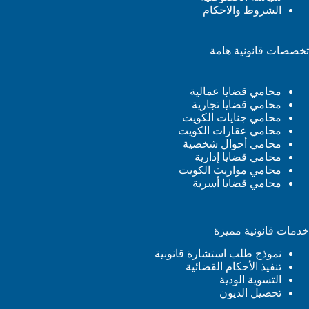
الشروط والاحكام
تخصصات قانونية هامة
محامي قضايا عمالية
محامي قضايا تجارية
محامي جنايات الكويت
محامي عقارات الكويت
محامي أحوال شخصية
محامي قضايا إدارية
محامي مواريث الكويت
محامي قضايا أسرية
خدمات قانونية مميزة
نموذج طلب استشارة قانونية
تنفيذ الأحكام القضائية
التسوية الودية
تحصيل الديون