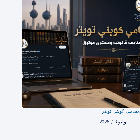
محامي كويتي تويتر
يوليو 13, 2026