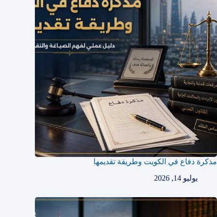
مذكرة دفاع في الكويت وطريقة تقديمها
يوليو 14, 2026