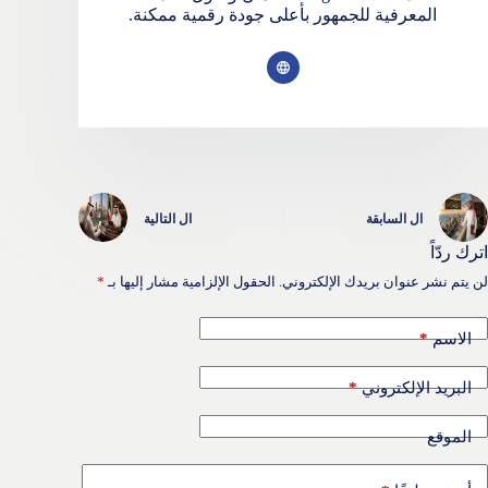
المعرفية للجمهور بأعلى جودة رقمية ممكنة.
ال
السابقة
ال
التالية
اترك ردّاً
لن يتم نشر عنوان بريدك الإلكتروني.
الحقول الإلزامية مشار إليها بـ
*
*
الاسم
*
البريد الإلكتروني
الموقع