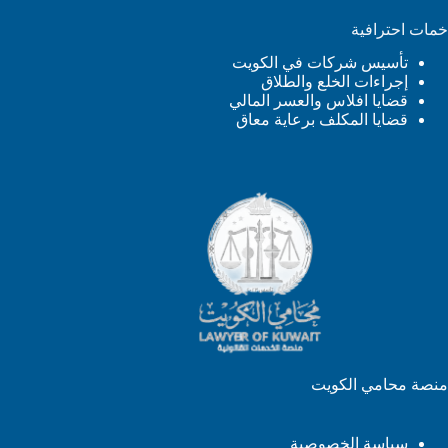
خمات احترافية
تأسيس شركات في الكويت
إجراءات الخلع والطلاق
قضايا افلاس والعسر المالي
قضايا المكلف برعاية معاق
منصة محامي الكويت
سياسة الخصوصية