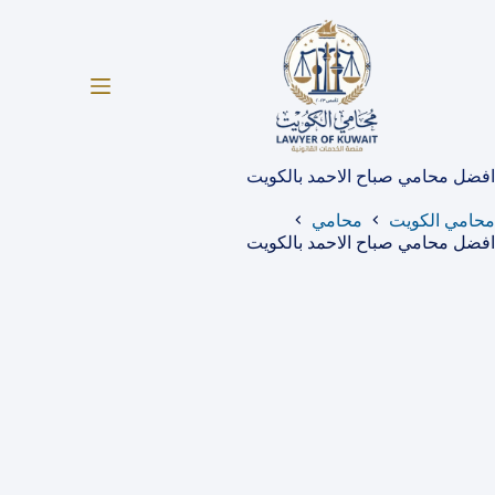
لتجاوز
لى
لمحتوى
افضل محامي صباح الاحمد بالكويت
محامي الكويت
محامي
افضل محامي صباح الاحمد بالكويت