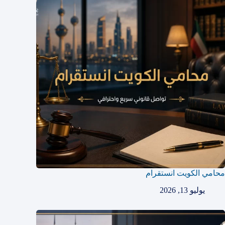
محامي الكويت انستقرام
يوليو 13, 2026