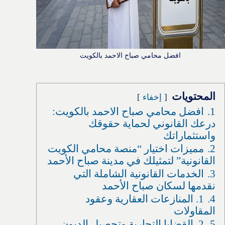
افضل محامي صباح الاحمد بالكويت
المحتويات
إخفاء
1.
افضل محامي صباح الاحمد بالكويت:
درعك القانوني لحماية حقوقك
واستثماراتك
2.
مميزات اختيار “منصة محامي الكويت
القانونية” لتمثيلك في مدينة صباح الأحمد
3.
الخدمات القانونية الشاملة التي
نقدمها لسكان صباح الأحمد
4.
1. المنازعات العقارية وعقود
المقاولات
5.
2. القضايا التجارية وتحصيل الديون