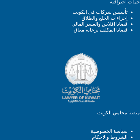
خمات احترافية
تأسيس شركات في الكويت
إجراءات الخلع والطلاق
قضايا افلاس والعسر المالي
قضايا المكلف برعاية معاق
منصة محامي الكويت
سياسة الخصوصية
الشروط والاحكام