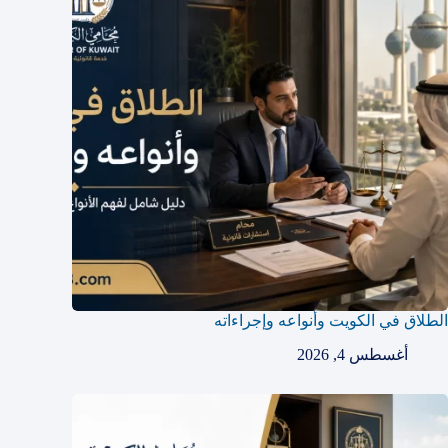
الطلاق في الكويت وأنواعه وإجراءاته
أغسطس 4, 2026