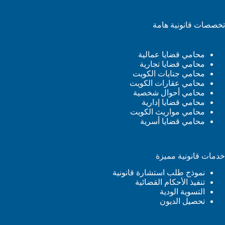
تخصصات قانونية هامة
محامي قضايا عمالية
محامي قضايا تجارية
محامي جنايات الكويت
محامي عقارات الكويت
محامي أحوال شخصية
محامي قضايا إدارية
محامي مواريث الكويت
محامي قضايا أسرية
خدمات قانونية مميزة
نموذج طلب استشارة قانونية
تنفيذ الأحكام القضائية
التسوية الودية
تحصيل الديون