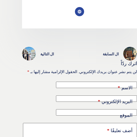
ال
السابقة
ال
التالية
اترك ردّاً
لن يتم نشر عنوان بريدك الإلكتروني.
الحقول الإلزامية مشار إليها بـ
*
*
الاسم
*
البريد الإلكتروني
الموقع
*
أضف تعليقًا