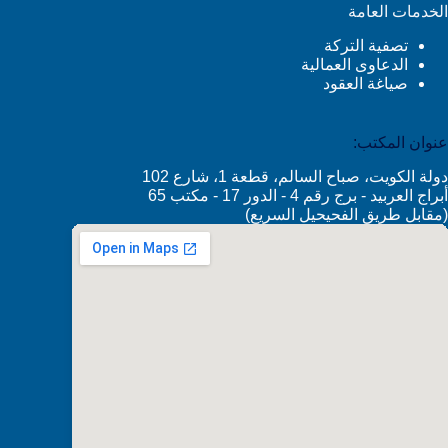
الخدمات العامة
تصفية التركة
الدعاوى العمالية
صياغة العقود
عنوان المكتب:
دولة الكويت، صباح السالم، قطعة 1، شارع 102
أبراج العربيد - برج رقم 4 - الدور 17 - مكتب 65
(مقابل طريق الفحيحيل السريع)