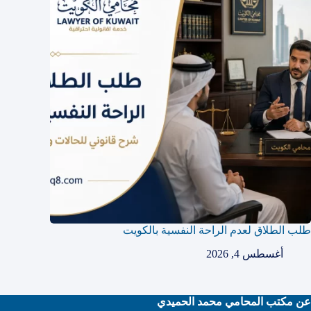
طلب الطلاق لعدم الراحة النفسية بالكويت
أغسطس 4, 2026
عن مكتب المحامي محمد الحميدي