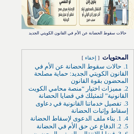
حالات سقوط الحضانة عن الأم في القانون الكويتي الجديد
المحتويات
إخفاء
1.
حالات سقوط الحضانة عن الأم في
القانون الكويتي الجديد: حماية مصلحة
المحضون بقوة القانون
2.
مميزات اختيار “منصة محامي الكويت
القانونية” لتمثيلك في قضايا الحضانة
3.
تفصيل خدماتنا القانونية في دعاوى
إسقاط وإثبات الحضانة
4.
1. بناء ملف الدعوى لإسقاط الحضانة
5.
2. الدفاع عن حق الأم في الحضانة
6.
3. قضايا الانتقال والسفر بالمحضون