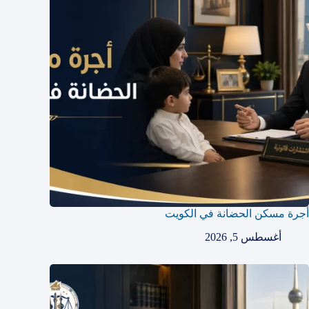
أجرة مسكن الحضانة في الكويت
أغسطس 5, 2026