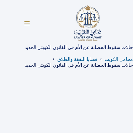
لتجاوز
لى
لمحتوى
حالات سقوط الحضانة عن الأم في القانون الكويتي الجديد
محامي الكويت
قضايا النفقة والطلاق
حالات سقوط الحضانة عن الأم في القانون الكويتي الجديد