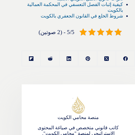
كيفية إثبات الفصل التعسفي في المحكمة العمالية
بالكويت
شروط الخلع في القانون الجعفري بالكويت
5/5 - (2 صوتين)
منصة محامي الكويت
كاتب قانوني متخصص في صياغة المحتوى
الاستراتيجي لمنصة "محامي الكويت".