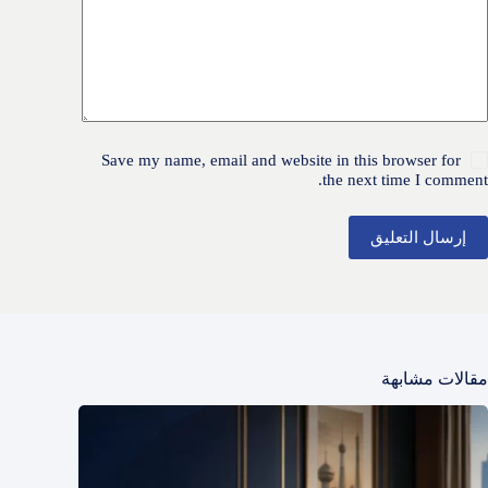
Save my name, email and website in this browser for
the next time I comment.
إرسال التعليق
مقالات مشابهة