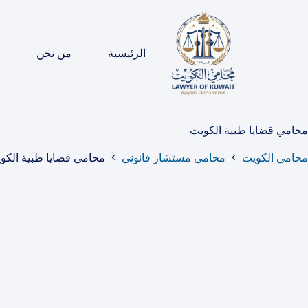
لتجاوز
لى
لمحتوى
الرئيسية
من نحن
محامي قضايا طبية الكويت
محامي الكويت
محامي مستشار قانوني
محامي قضايا طبية الكو