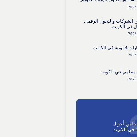
 الشركات والتحول الرقمي
ل في الكويت
ات قانونية في الكويت
محامي في الكويت
حامي أحوال
في الكويت