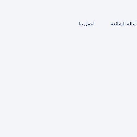
أسئلة الشائعة
اتصل بنا