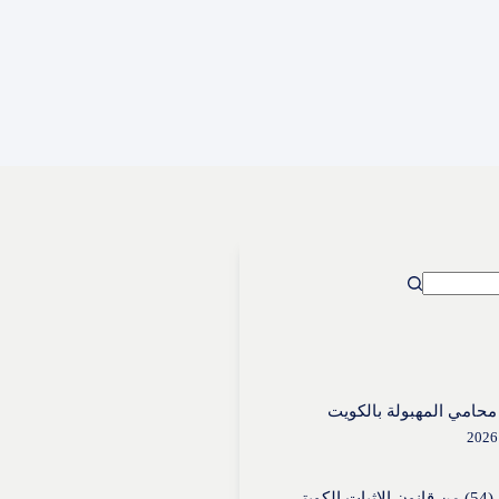
حامي المهبولة بالكويت
الكويتي