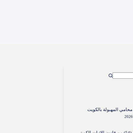
حامي المهبولة بالكويت
الكويتي