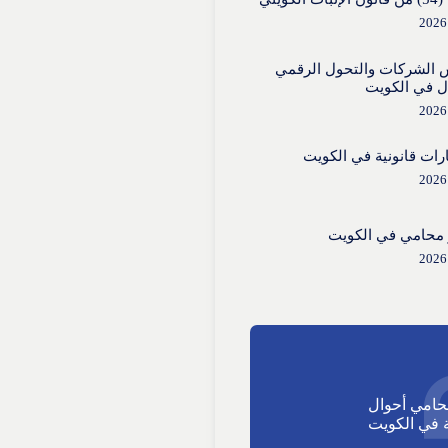
 الشركات والتحول الرقمي
ل في الكويت
ات قانونية في الكويت
محامي في الكويت
حامي أحوال
في الكويت