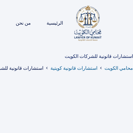
لتجاوز
لى
لمحتوى
الرئيسية
من نحن
استشارات قانونية للشركات الكويت
محامي الكويت
استشارات قانونية كويتية
استشارات قانونية للش