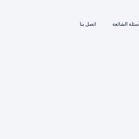
أسئلة الشائعة
اتصل بنا