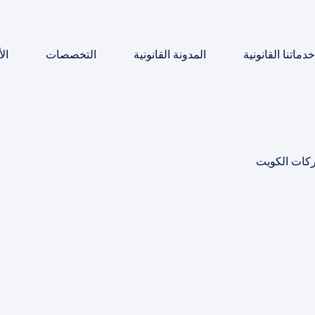
خدماتنا القانونية
المدونة القانونية
التخصصات
ال
ركات الكويت